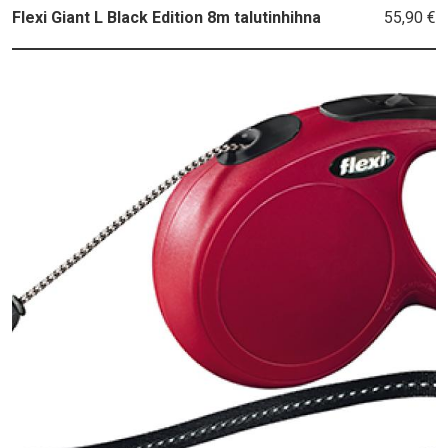
55,90 €
Flexi Giant L Black Edition 8m talutinhihna