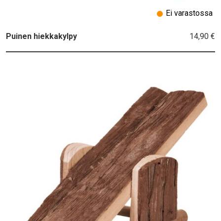
Ei varastossa
14,90 €
Puinen hiekkakylpy