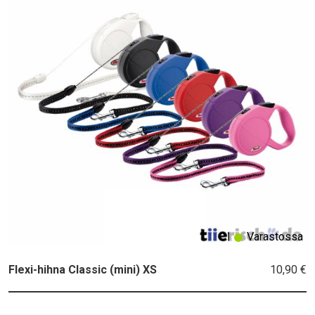
Varastossa
10,90 €
Flexi-hihna Classic (mini) XS