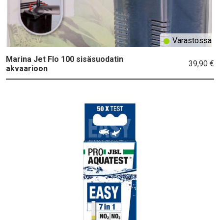
Varastossa
Marina Jet Flo 100 sisäsuodatin
39,90 €
akvaarioon