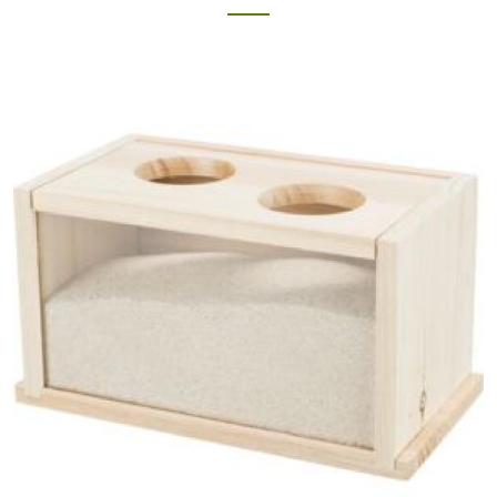
Products