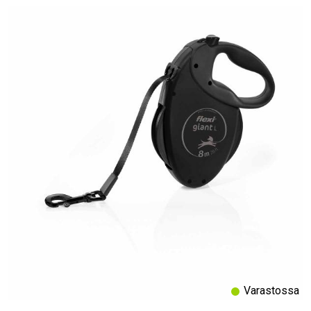
Varastossa