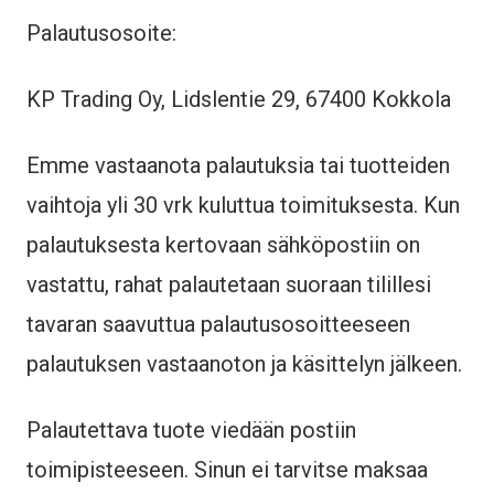
Palautusosoite:
KP Trading Oy, Lidslentie 29, 67400 Kokkola
Emme vastaanota palautuksia tai tuotteiden
vaihtoja yli 30 vrk kuluttua toimituksesta. Kun
palautuksesta kertovaan sähköpostiin on
vastattu, rahat palautetaan suoraan tilillesi
tavaran saavuttua palautusosoitteeseen
palautuksen vastaanoton ja käsittelyn jälkeen.
Palautettava tuote viedään postiin
toimipisteeseen. Sinun ei tarvitse maksaa