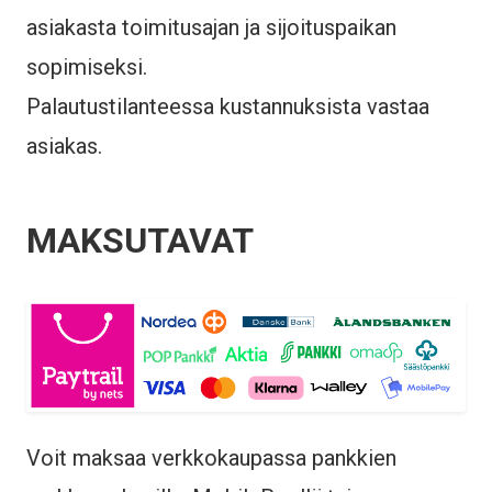
asiakasta toimitusajan ja sijoituspaikan
sopimiseksi.
Palautustilanteessa kustannuksista vastaa
asiakas.
MAKSUTAVAT
Voit maksaa verkkokaupassa pankkien