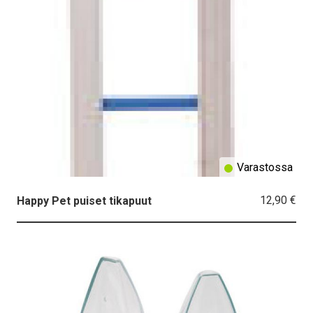
Varastossa
12,90 €
Happy Pet puiset tikapuut