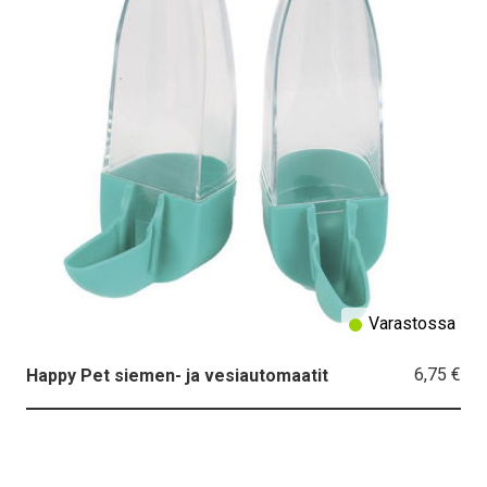
Varastossa
6,75 €
Happy Pet siemen- ja vesiautomaatit