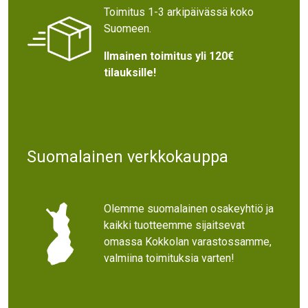
Toimitus 1-3 arkipäivässä koko
Suomeen.
Ilmainen toimitus yli 120€
tilauksille!
Suomalainen verkkokauppa
Olemme suomalainen osakeyhtiö ja
kaikki tuotteemme sijaitsevat
omassa Kokkolan varastossamme,
valmiina toimituksia varten!