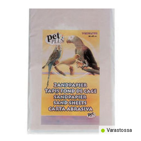
Varastossa