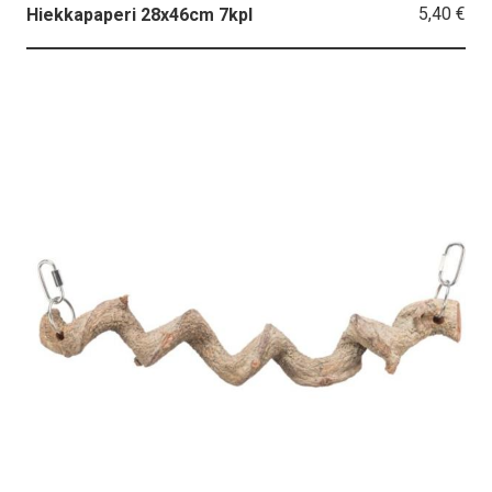
5,40 €
Hiekkapaperi 28x46cm 7kpl