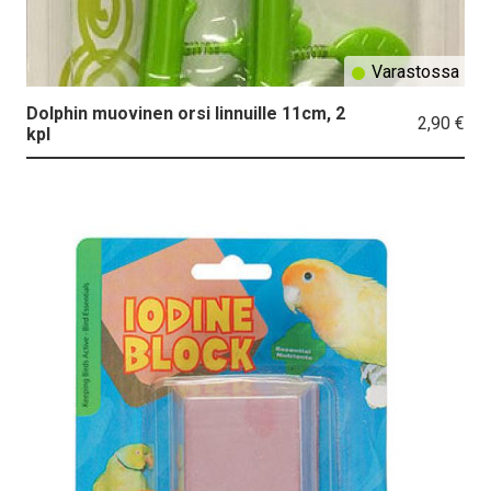
Varastossa
Dolphin muovinen orsi linnuille 11cm, 2
2,90 €
kpl