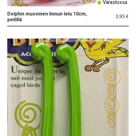
Varastossa
Dolphin muovinen linnun lelu 10cm,
3,95 €
peilillä