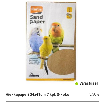
Varastossa
5,50 €
Hiekkapaperi 24x41cm 7 kpl, S-koko