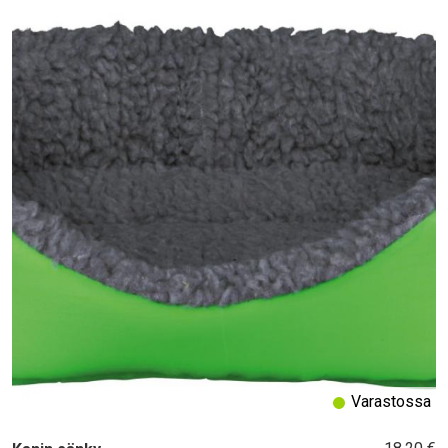
Varastossa