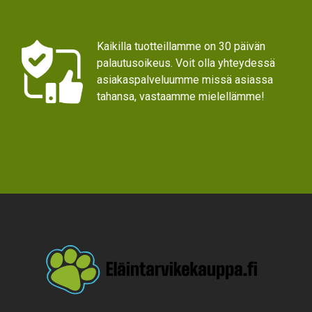
Kaikilla tuotteillamme on 30 päivän
palautusoikeus. Voit olla yhteydessä
asiakaspalveluumme missä asiassa
tahansa, vastaamme mielellämme!