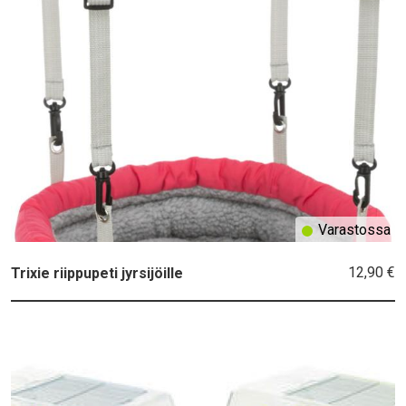
Varastossa
12,90 €
Trixie riippupeti jyrsijöille