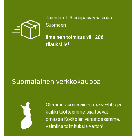
Toimitus 1-3 arkipäivässä koko
Suomeen.
Ilmainen toimitus yli 120€
tilauksille!
Suomalainen verkkokauppa
Olemme suomalainen osakeyhtiö ja
kaikki tuotteemme sijaitsevat
omassa Kokkolan varastossamme,
valmiina toimituksia varten!