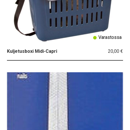
Varastossa
20,00 €
Kuljetusboxi Midi-Capri