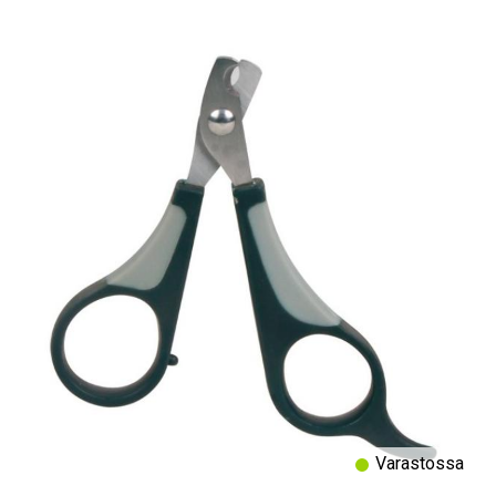
Varastossa