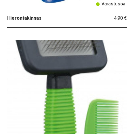
Varastossa
4,90 €
Hierontakinnas