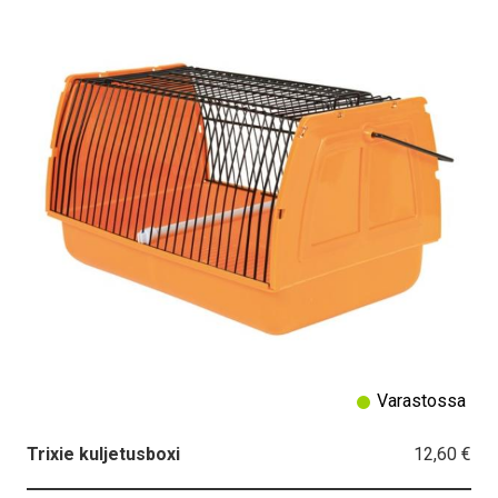
Varastossa
12,60 €
Trixie kuljetusboxi