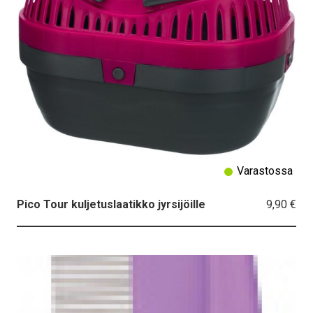
Varastossa
9,90 €
Pico Tour kuljetuslaatikko jyrsijöille