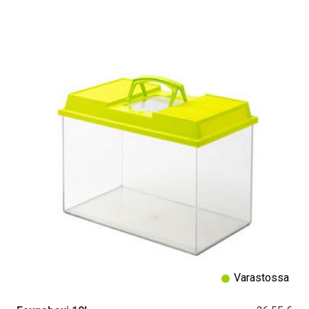
Varastossa