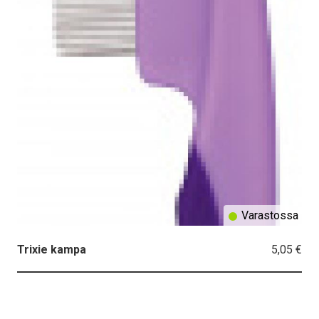
Varastossa
5,05 €
Trixie kampa