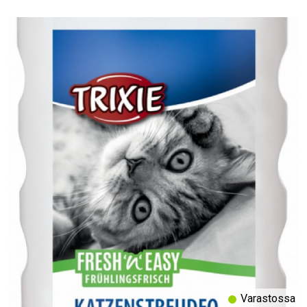
Varastossa