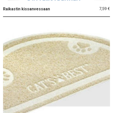
7,59 €
Raikastin kissanvessaan