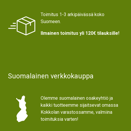
Toimitus 1-3 arkipäivässä koko
Suomeen.
Ilmainen toimitus yli 120€ tilauksille!
Suomalainen verkkokauppa
Olemme suomalainen osakeyhtiö ja
kaikki tuotteemme sijaitsevat omassa
Kokkolan varastossamme, valmiina
toimituksia varten!