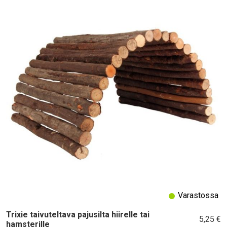
Varastossa
Trixie taivuteltava pajusilta hiirelle tai
5,25 €
hamsterille