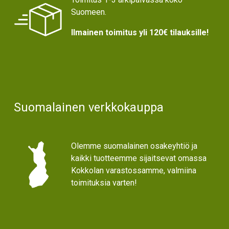
Suomeen.
Ilmainen toimitus yli 120€ tilauksille!
Suomalainen verkkokauppa
Olemme suomalainen osakeyhtiö ja
kaikki tuotteemme sijaitsevat omassa
Kokkolan varastossamme, valmiina
toimituksia varten!