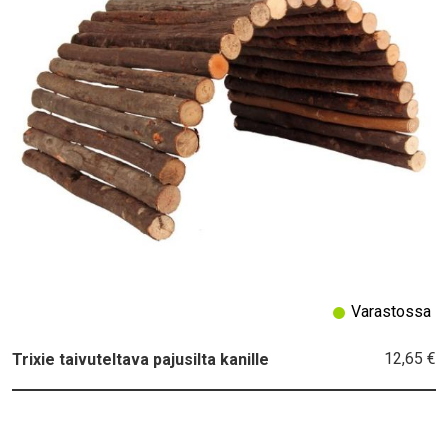
Varastossa
12,65 €
Trixie taivuteltava pajusilta kanille