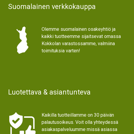
Suomalainen verkkokauppa
Olemme suomalainen osakeyhtiö ja
kaikki tuotteemme sijaitsevat omassa
Kokkolan varastossamme, valmiina
toimituksia varten!
Luotettava & asiantunteva
Kaikilla tuotteillamme on 30 päivän
palautusoikeus. Voit olla yhteydessä
asiakaspalveluumme missä asiassa