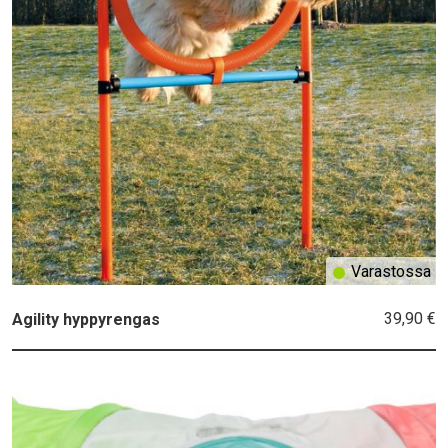
Varastossa
39,90 €
Agility hyppyrengas