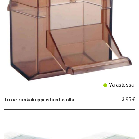
Varastossa
3,95 €
Trixie ruokakuppi istuintasolla