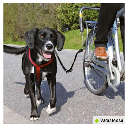
Varastossa