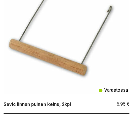
Varastossa
6,95 €
Savic linnun puinen keinu, 2kpl