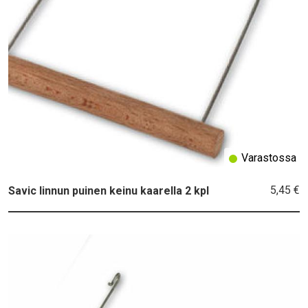
Varastossa
5,45 €
Savic linnun puinen keinu kaarella 2 kpl