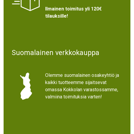
Ilmainen toimitus yli 120€
tilauksille!
Suomalainen verkkokauppa
Olemme suomalainen osakeyhtiö ja
kaikki tuotteemme sijaitsevat
omassa Kokkolan varastossamme,
valmiina toimituksia varten!