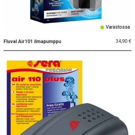
Varastossa
34,90 €
Fluval Air101 ilmapumppu