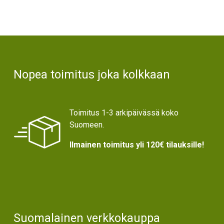
Text
Nopea toimitus joka kolkkaan
Toimitus 1-3 arkipäivässä koko
Suomeen.
Ilmainen toimitus yli 120€ tilauksille!
Suomalainen verkkokauppa