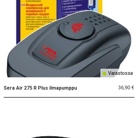
Varastossa
36,90 €
Sera Air 275 R Plus ilmapumppu