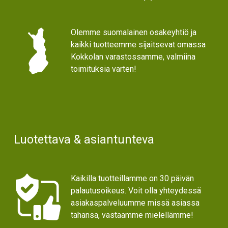
Olemme suomalainen osakeyhtiö ja
kaikki tuotteemme sijaitsevat omassa
Kokkolan varastossamme, valmiina
toimituksia varten!
Luotettava & asiantunteva
Kaikilla tuotteillamme on 30 päivän
palautusoikeus. Voit olla yhteydessä
asiakaspalveluumme missä asiassa
tahansa, vastaamme mielellämme!