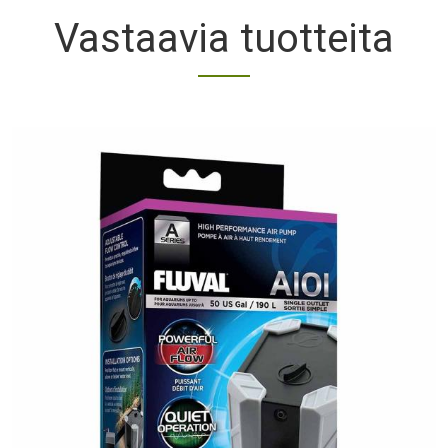
Vastaavia tuotteita