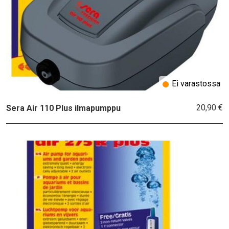
Ei varastossa
20,90 €
Sera Air 110 Plus ilmapumppu