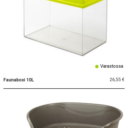
Varastossa
26,55 €
Faunaboxi 10L