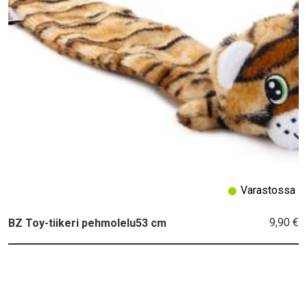
Varastossa
9,90 €
BZ Toy-tiikeri pehmolelu53 cm