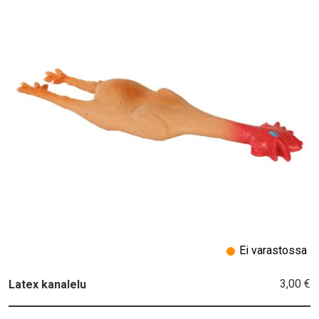
Ei varastossa
3,00 €
Latex kanalelu