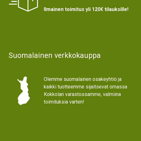
Ilmainen toimitus yli 120€ tilauksille!
Suomalainen verkkokauppa
Olemme suomalainen osakeyhtiö ja
kaikki tuotteemme sijaitsevat omassa
Kokkolan varastossamme, valmiina
toimituksia varten!