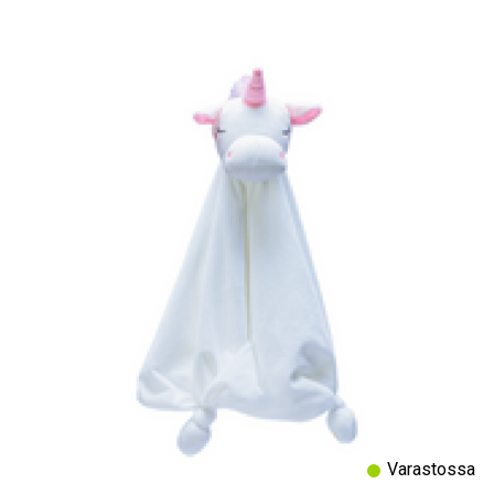
Varastossa