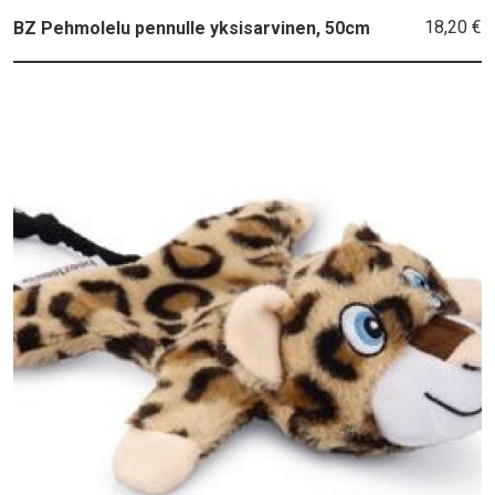
18,20 €
BZ Pehmolelu pennulle yksisarvinen, 50cm