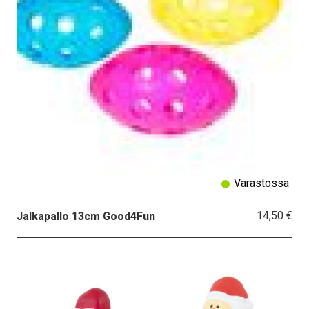
Varastossa
14,50 €
Jalkapallo 13cm Good4Fun