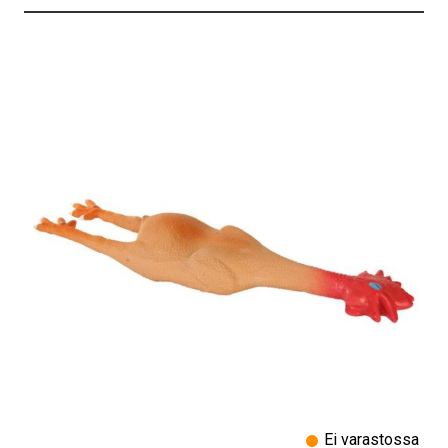
Ei varastossa