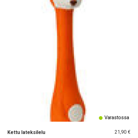
Varastossa
21,90 €
Kettu lateksilelu