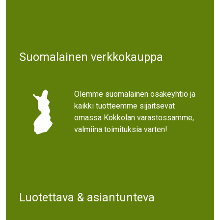
Suomalainen verkkokauppa
Olemme suomalainen osakeyhtiö ja
kaikki tuotteemme sijaitsevat
omassa Kokkolan varastossamme,
valmiina toimituksia varten!
Luotettava & asiantunteva